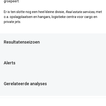
groepeert.
Er is ten slotte nog een heel kleine divisie,
Real estate services
, met
o.a. opslagplaatsen en hangars, logistieke centra voor cargo en
private jets.
Resultatenseizoen
Alerts
Gerelateerde analyses