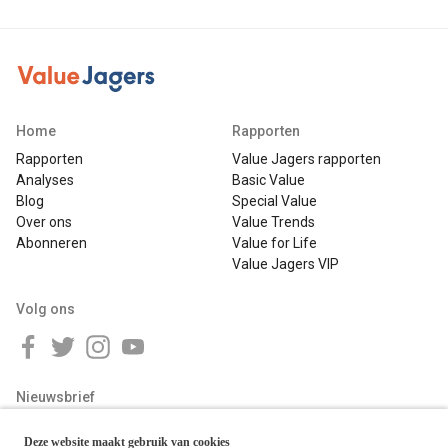
Home
Rapporten
Rapporten
Value Jagers rapporten
Analyses
Basic Value
Blog
Special Value
Over ons
Value Trends
Abonneren
Value for Life
Value Jagers VIP
Volg ons
Nieuwsbrief
Deze website maakt gebruik van cookies