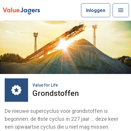
Inloggen
Value for Life
Grondstoffen
De nieuwe supercyclus voor grondstoffen is
begonnen: de 8ste cyclus in 227 jaar … deze keer
een opwaartse cyclus die u niet mag missen.