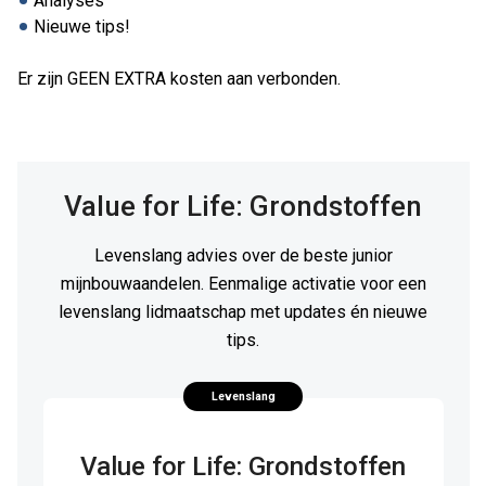
Analyses
Nieuwe tips!
Er zijn GEEN EXTRA kosten aan verbonden.
Value for Life: Grondstoffen
Levenslang advies over de beste junior
mijnbouwaandelen. Eenmalige activatie voor een
levenslang lidmaatschap met updates én nieuwe
tips.
Levenslang
Value for Life: Grondstoffen