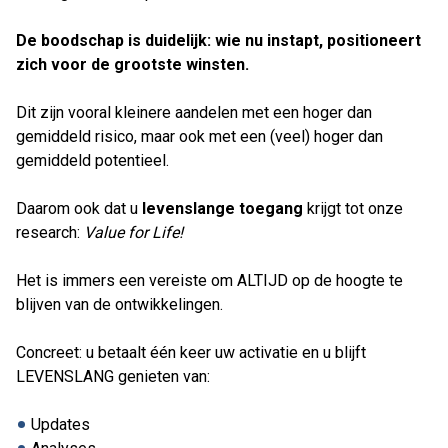
De boodschap is duidelijk: wie nu instapt, positioneert
zich voor de grootste winsten.
Dit zijn vooral kleinere aandelen met een hoger dan
gemiddeld risico, maar ook met een (veel) hoger dan
gemiddeld potentieel.
Daarom ook dat u
levenslange toegang
krijgt tot onze
research:
Value for Life!
Het is immers een vereiste om ALTIJD op de hoogte te
blijven van de ontwikkelingen.
Concreet: u betaalt één keer uw activatie en u blijft
LEVENSLANG genieten van:
Updates