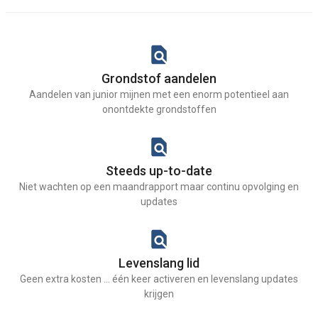
Grondstof aandelen
Aandelen van junior mijnen met een enorm potentieel aan
onontdekte grondstoffen
Steeds up-to-date
Niet wachten op een maandrapport maar continu opvolging en
updates
Levenslang lid
Geen extra kosten ... één keer activeren en levenslang updates
krijgen