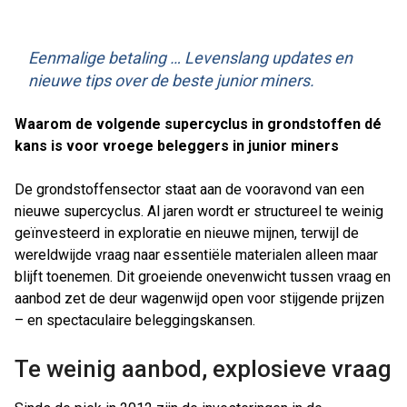
Eenmalige betaling … Levenslang updates en
nieuwe tips over de beste junior miners.
Waarom de volgende supercyclus in grondstoffen dé
kans is voor vroege beleggers in junior miners
De grondstoffensector staat aan de vooravond van een
nieuwe supercyclus. Al jaren wordt er structureel te weinig
geïnvesteerd in exploratie en nieuwe mijnen, terwijl de
wereldwijde vraag naar essentiële materialen alleen maar
blijft toenemen. Dit groeiende onevenwicht tussen vraag en
aanbod zet de deur wagenwijd open voor stijgende prijzen
– en spectaculaire beleggingskansen.
Te weinig aanbod, explosieve vraag