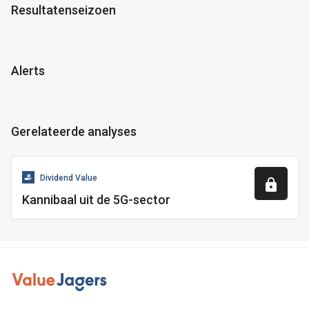
Resultatenseizoen
Alerts
Gerelateerde analyses
Dividend Value
Kannibaal uit de 5G-sector