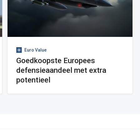
Euro Value
Goedkoopste Europees
defensieaandeel met extra
potentieel