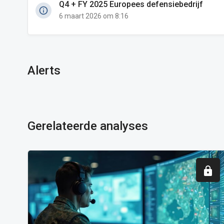
Q4 + FY 2025 Europees defensiebedrijf
6 maart 2026 om 8:16
Alerts
Gerelateerde analyses