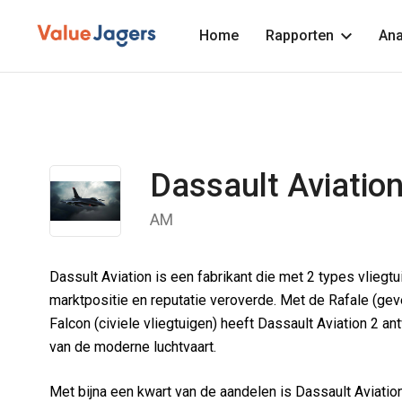
Home
Rapporten
Ana
Dassault Aviatio
AM
Dassult Aviation is een fabrikant die met 2 types vliegtu
marktpositie en reputatie veroverde. Met de Rafale (gev
Falcon (civiele vliegtuigen) heeft Dassault Aviation 2 
van de moderne luchtvaart.
Met bijna een kwart van de aandelen is Dassault Aviatio