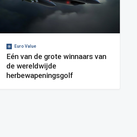
Euro Value
Eén van de grote winnaars van
de wereldwijde
herbewapeningsgolf