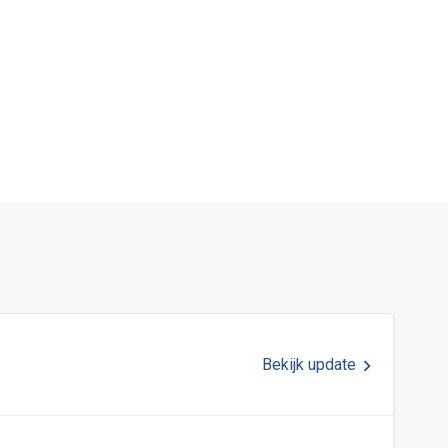
Bekijk update