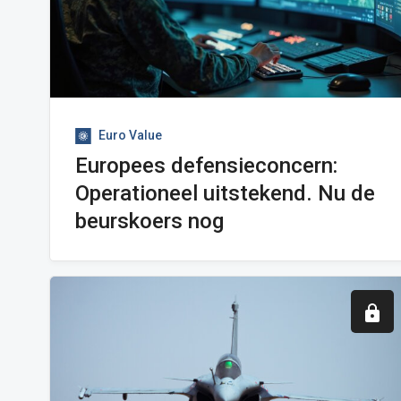
Euro Value
Europees defensieconcern:
Operationeel uitstekend. Nu de
beurskoers nog