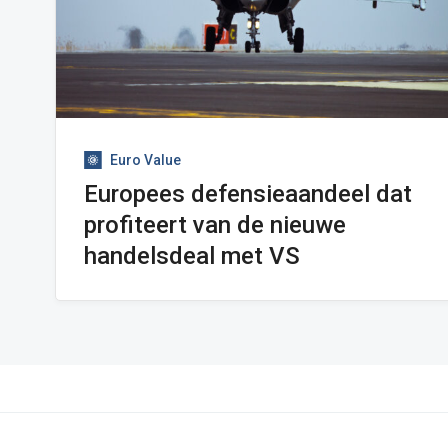
Euro Value
Europees defensieaandeel dat
profiteert van de nieuwe
handelsdeal met VS