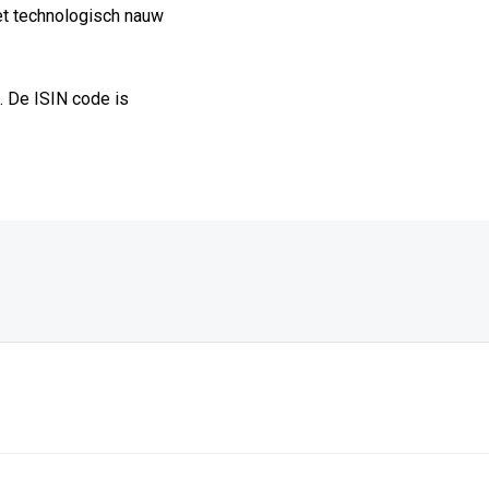
et technologisch nauw
. De ISIN code is