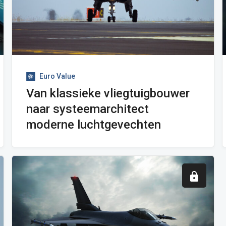
Euro Value
Van klassieke vliegtuigbouwer
naar systeemarchitect
moderne luchtgevechten