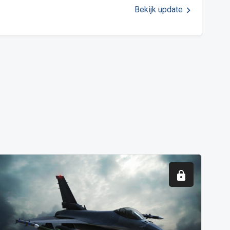
Bekijk update