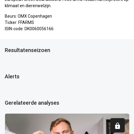
klimaat en dierenwelzijn.
Beurs: OMX Copenhagen
Ticker: FFARMS
ISIN-code: DK0060056166
Resultatenseizoen
Alerts
Gerelateerde analyses