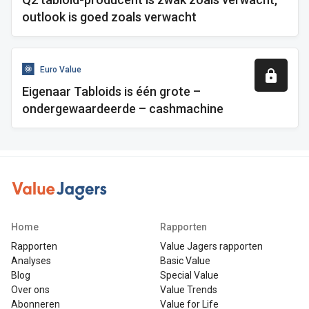
outlook is goed zoals verwacht
Euro Value
Eigenaar Tabloids is één grote –
ondergewaardeerde – cashmachine
Home
Rapporten
Rapporten
Value Jagers rapporten
Analyses
Basic Value
Blog
Special Value
Over ons
Value Trends
Abonneren
Value for Life