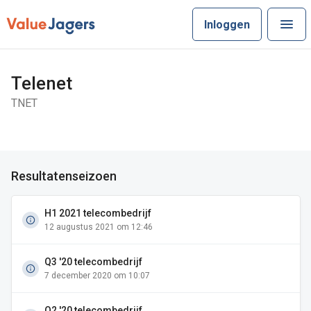
Inloggen
Telenet
TNET
Resultatenseizoen
H1 2021 telecombedrijf
12 augustus 2021 om 12:46
Q3 '20 telecombedrijf
7 december 2020 om 10:07
Q2 '20 telecombedrijf