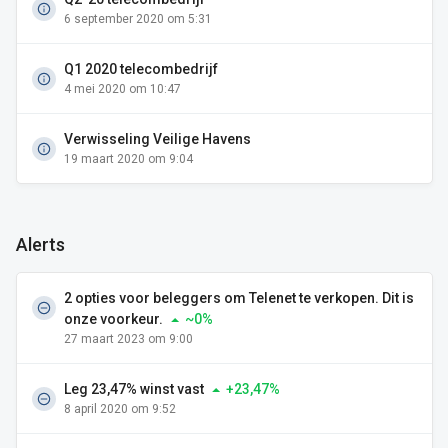
6 september 2020 om 5:31
Q1 2020 telecombedrijf
4 mei 2020 om 10:47
Verwisseling Veilige Havens
19 maart 2020 om 9:04
Alerts
2 opties voor beleggers om Telenet te verkopen. Dit is
onze voorkeur.
~0%
27 maart 2023 om 9:00
Leg 23,47% winst vast
+23,47%
8 april 2020 om 9:52