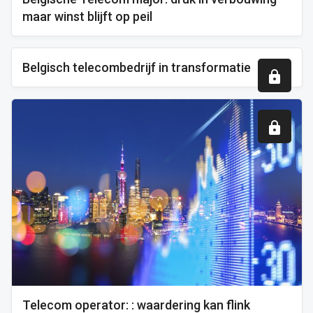
maar winst blijft op peil
Belgisch telecombedrijf in transformatie
Telecom operator: : waardering kan flink