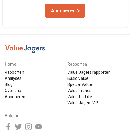
Abonneren
Home
Rapporten
Rapporten
Value Jagers rapporten
Analyses
Basic Value
Blog
Special Value
Over ons
Value Trends
Abonneren
Value for Life
Value Jagers VIP
Volg ons