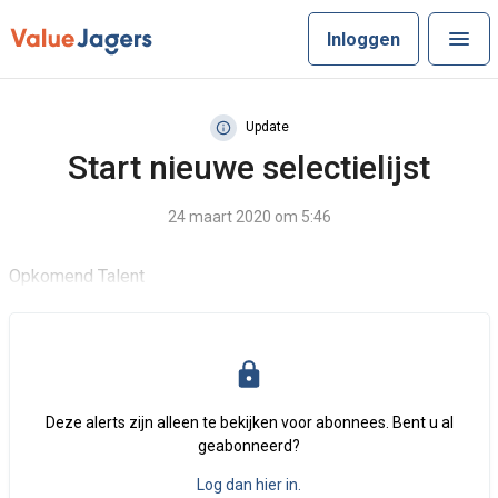
Inloggen
Update
Start nieuwe selectielijst
24 maart 2020 om 5:46
Opkomend Talent
Deze alerts zijn alleen te bekijken voor abonnees. Bent u al
geabonneerd?
Log dan hier in.