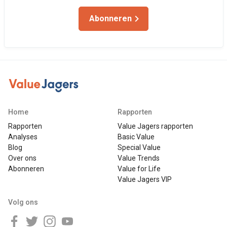
Abonneren
Home
Rapporten
Rapporten
Value Jagers rapporten
Analyses
Basic Value
Blog
Special Value
Over ons
Value Trends
Abonneren
Value for Life
Value Jagers VIP
Volg ons