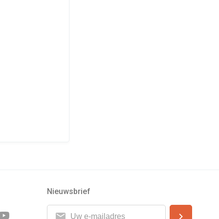
Nieuwsbrief