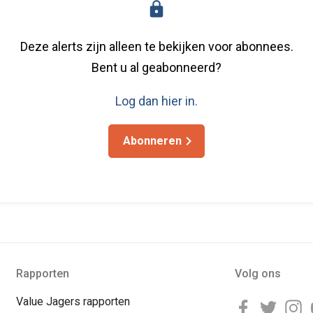
Deze alerts zijn alleen te bekijken voor abonnees.
Bent u al geabonneerd?
Log dan hier in.
Abonneren
Rapporten
Volg ons
Value Jagers rapporten