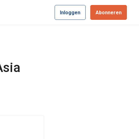
Inloggen
Abonneren
Asia