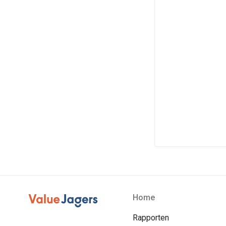
Home
Rapporten