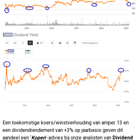
Een toekomstige koers/winstverhouding van amper 13 en
een dividendrendement van +3% op jaarbasis geven dit
aandeel een ‘
Kopen
’-advies bij onze analisten van
Dividend