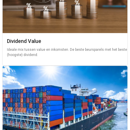
Dividend Value
Ideale mix tussen value en inkomsten. De beste beursparels met het beste
(hoogste) dividend.