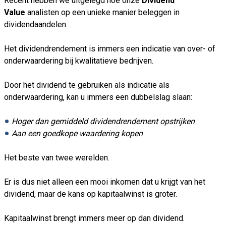
Recent hebben we uitgelegd hoe onze
Dividend
Value
analisten op een unieke manier beleggen in
dividendaandelen.
Het dividendrendement is immers een indicatie van over- of
onderwaardering bij kwalitatieve bedrijven.
Door het dividend te gebruiken als indicatie als
onderwaardering, kan u immers een dubbelslag slaan:
Hoger dan gemiddeld dividendrendement opstrijken
Aan een goedkope waardering kopen
Het beste van twee werelden.
Er is dus niet alleen een mooi inkomen dat u krijgt van het
dividend, maar de kans op kapitaalwinst is groter.
Kapitaalwinst brengt immers meer op dan dividend.