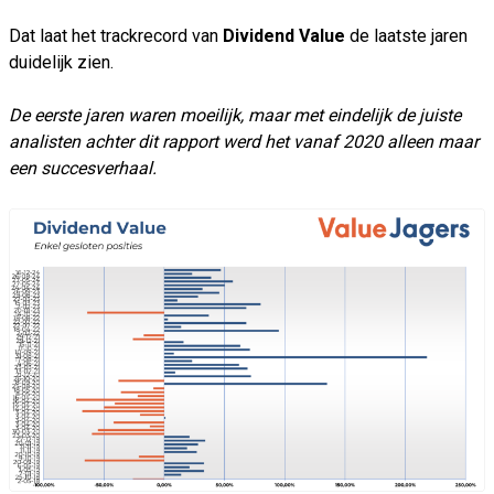
Dat laat het trackrecord van
Dividend Value
de laatste jaren
duidelijk zien.
De eerste jaren waren moeilijk, maar met eindelijk de juiste
analisten achter dit rapport werd het vanaf 2020 alleen maar
een succesverhaal.