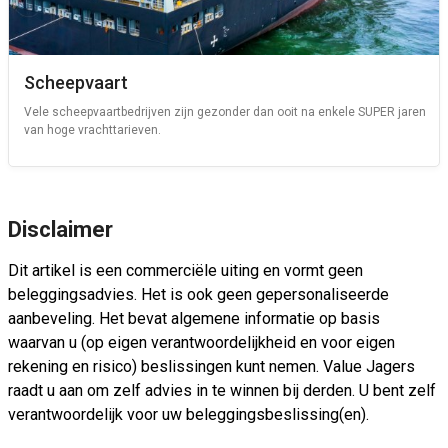
Scheepvaart
Vele scheepvaartbedrijven zijn gezonder dan ooit na enkele SUPER jaren
van hoge vrachttarieven.
Disclaimer
Dit artikel is een commerciële uiting en vormt geen
beleggingsadvies. Het is ook geen gepersonaliseerde
aanbeveling. Het bevat algemene informatie op basis
waarvan u (op eigen verantwoordelijkheid en voor eigen
rekening en risico) beslissingen kunt nemen. Value Jagers
raadt u aan om zelf advies in te winnen bij derden. U bent zelf
verantwoordelijk voor uw beleggingsbeslissing(en).