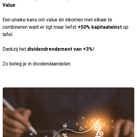
Value
.
Een unieke kans om value én inkomen met elkaar te
combineren want er ligt maar liefst
+50% kapitaalwinst
op
tafel.
Dankzij het
dividendrendement van +3%
!
Zo beleg je in dividendaandelen.