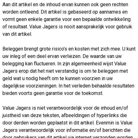
Aan dit artikel en de inhoud ervan kunnen ook geen rechten
worden ontleend. Dit artikel is gebaseerd op aannames en
vormt geen enkele garantie voor een bepaalde ontwikkeling
of resultaat. Value Jagers is nooit aansprakelijk voor gebruik
van dit artikel.
Beleggen brengt grote risico’s en kosten met zich mee. U kunt
uw inleg of een deel ervan verliezen. De waarde van uw
belegging kan fluctueren. In zijn algemeenheid wijst Value
Jagers erop dat het niet verstandig is om te beleggen met
geld wat u nodig heeft om te kunnen voorzien in uw
dagelijkse voorzieningen. In het verleden behaalde resultaten
bieden voorts geen garantie voor de toekomst.
Value Jagers is niet verantwoordelijk voor de inhoud en/of
juistheid van deze teksten, afbeeldingen of hyperlinks die
door derden worden geplaatst in dit artikel. Evenmin is Value
Jagers verantwoordelijk voor informatie en/of berichten die
door gebruikers van dit artikel via internet verzonden worden.