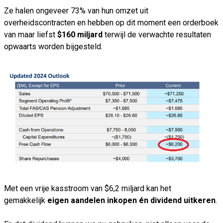
Ze halen ongeveer 73% van hun omzet uit
overheidscontracten en hebben op dit moment een orderboek
van maar liefst
$160 miljard
terwijl de verwachte resultaten
opwaarts worden bijgesteld.
Met een vrije kasstroom van $6,2 miljard kan het
gemakkelijk
eigen aandelen inkopen én dividend uitkeren
.