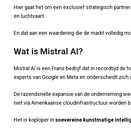
Hier gaat het om een exclusief strategisch partner
en luchtvaart.
En dat aan een waardering die de markt volledig mi
Wat is Mistral AI?
Mistral AI is een Frans bedrijf dat in recordtijd 
experts van Google en Meta en onderscheidt zich
De razendsnelle expansie van de onderneming weer
niet via Amerikaanse cloudinfrastructuur worden 
Het is koploper in
soevereine kunstmatige intelli