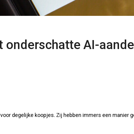
 onderschatte AI-aande
voor degelijke koopjes. Zij hebben immers een manier