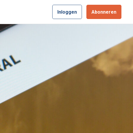
Inloggen
Abonneren