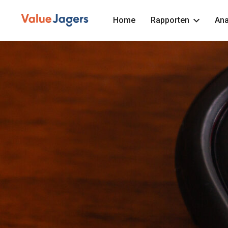
Home
Rapporten
Ana