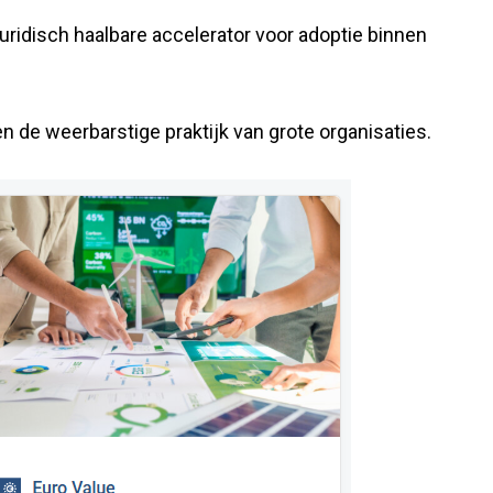
uridisch haalbare accelerator voor adoptie binnen
n de weerbarstige praktijk van grote organisaties.