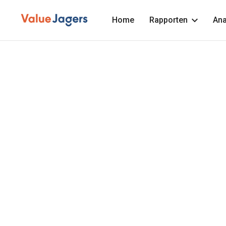
Home
Rapporten
Ana