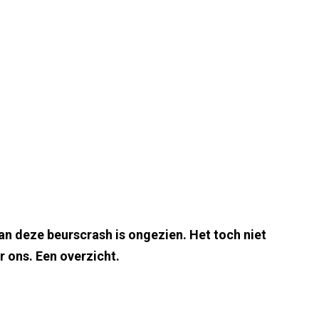
an deze beurscrash is ongezien. Het toch niet
 ons. Een overzicht.