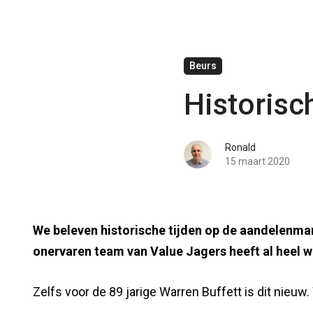
Beurs
Historisc
Ronald
15 maart 2020
We beleven historische tijden op de aandelenmark
onervaren team van Value Jagers heeft al heel 
Zelfs voor de 89 jarige Warren Buffett is dit nieuw.