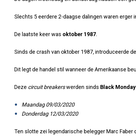
Slechts 5 eerdere 2-daagse dalingen waren erger 
De laatste keer was
oktober 1987
.
Sinds de crash van oktober 1987, introduceerde d
Dit legt de handel stil wanneer de Amerikaanse beur
Deze
circuit breakers
werden sinds
Black Monday
Maandag 09/03/2020
Donderdag 12/03/2020
Ten slotte zei legendarische belegger Marc Faber