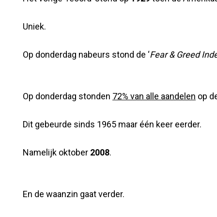
Uniek.
Op donderdag nabeurs stond de ‘
Fear & Greed Ind
Op donderdag stonden
72% van alle aandelen
op d
Dit gebeurde sinds 1965 maar één keer eerder.
Namelijk oktober
2008
.
En de waanzin gaat verder.