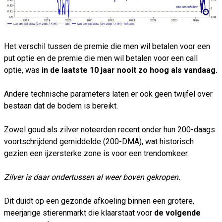
Het verschil tussen de premie die men wil betalen voor een
put optie en de premie die men wil betalen voor een call
optie, was
in de laatste 10 jaar nooit zo hoog als vandaag.
Andere technische parameters laten er ook geen twijfel over
bestaan dat de bodem is bereikt.
Zowel goud als zilver noteerden recent onder hun 200-daags
voortschrijdend gemiddelde (200-DMA), wat historisch
gezien een ijzersterke zone is voor een trendomkeer.
Zilver is daar ondertussen al weer boven gekropen.
Dit duidt op een gezonde afkoeling binnen een grotere,
meerjarige stierenmarkt die klaarstaat voor
de volgende