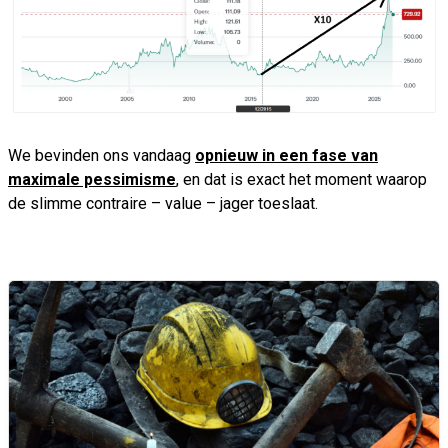
We bevinden ons vandaag
opnieuw in een fase van
maximale pessimisme
, en dat is exact het moment waarop
de slimme contraire – value – jager toeslaat.