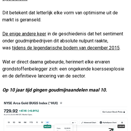
Dit betekent dat letterlijk elke vorm van optimisme uit de
markt is geranseld.
De enige andere keer
in de geschiedenis dat het sentiment
onder goudmijnbedrijven dit absolute nulpunt raakte,
was
tijdens de legendarische bodem van december 2015
.
Wat er direct daarna gebeurde, herinnert elke ervaren
grondstoffenbelegger zich: een ongekende koerssexplosie
en de definitieve lancering van de sector.
Op 10 jaar tijd gingen goudmijnaandelen maal 10.