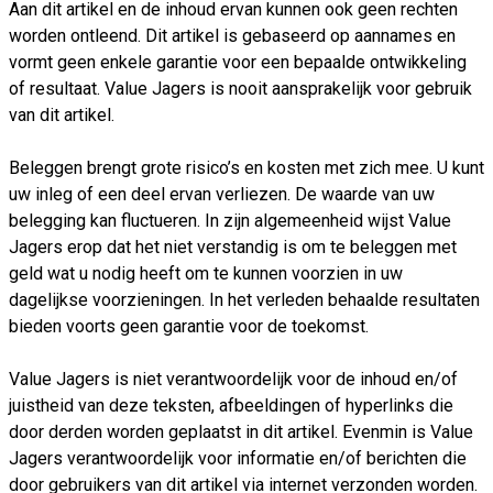
Aan dit artikel en de inhoud ervan kunnen ook geen rechten
worden ontleend. Dit artikel is gebaseerd op aannames en
vormt geen enkele garantie voor een bepaalde ontwikkeling
of resultaat. Value Jagers is nooit aansprakelijk voor gebruik
van dit artikel.
Beleggen brengt grote risico’s en kosten met zich mee. U kunt
uw inleg of een deel ervan verliezen. De waarde van uw
belegging kan fluctueren. In zijn algemeenheid wijst Value
Jagers erop dat het niet verstandig is om te beleggen met
geld wat u nodig heeft om te kunnen voorzien in uw
dagelijkse voorzieningen. In het verleden behaalde resultaten
bieden voorts geen garantie voor de toekomst.
Value Jagers is niet verantwoordelijk voor de inhoud en/of
juistheid van deze teksten, afbeeldingen of hyperlinks die
door derden worden geplaatst in dit artikel. Evenmin is Value
Jagers verantwoordelijk voor informatie en/of berichten die
door gebruikers van dit artikel via internet verzonden worden.