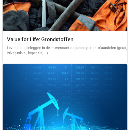
Value for Life: Grondstoffen
Levenslang beleggen in de interessantste junior grondstofaandelen (goud,
zilver, nikkel, koper, tin, ...)