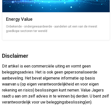
Energy Value
Onbekende - ondergewaardeerde - aandelen uit een van de meest
goedkope sectoren ter wereld
Disclaimer
Dit artikel is een commerciële uiting en vormt geen
beleggingsadvies. Het is ook geen gepersonaliseerde
aanbeveling. Het bevat algemene informatie op basis
waarvan u (op eigen verantwoordelijkheid en voor eigen
rekening en risico) beslissingen kunt nemen. Value Jagers
raadt u aan om zelf advies in te winnen bij derden. U bent zelf
verantwoordelijk voor uw beleggingsbeslissing(en).