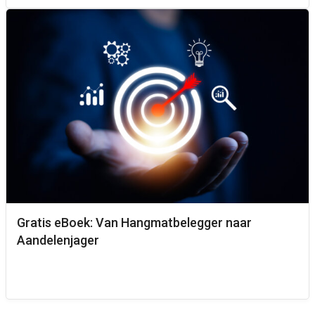
Gratis eBoek: Van Hangmatbelegger naar
Aandelenjager