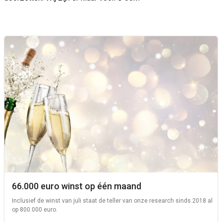
66.000 euro winst op één maand
Inclusief de winst van juli staat de teller van onze research sinds 2018 al
op 800.000 euro.