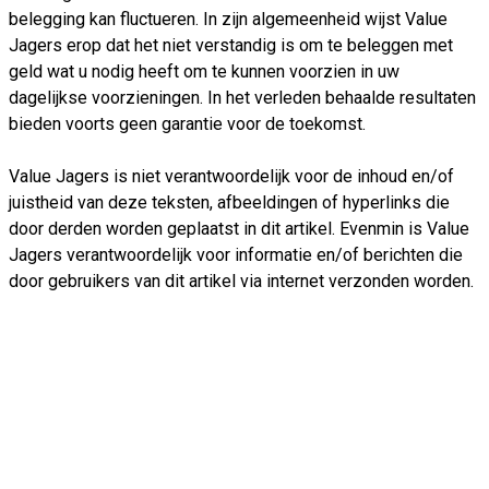
belegging kan fluctueren. In zijn algemeenheid wijst Value
Jagers erop dat het niet verstandig is om te beleggen met
geld wat u nodig heeft om te kunnen voorzien in uw
dagelijkse voorzieningen. In het verleden behaalde resultaten
bieden voorts geen garantie voor de toekomst.
Value Jagers is niet verantwoordelijk voor de inhoud en/of
juistheid van deze teksten, afbeeldingen of hyperlinks die
door derden worden geplaatst in dit artikel. Evenmin is Value
Jagers verantwoordelijk voor informatie en/of berichten die
door gebruikers van dit artikel via internet verzonden worden.