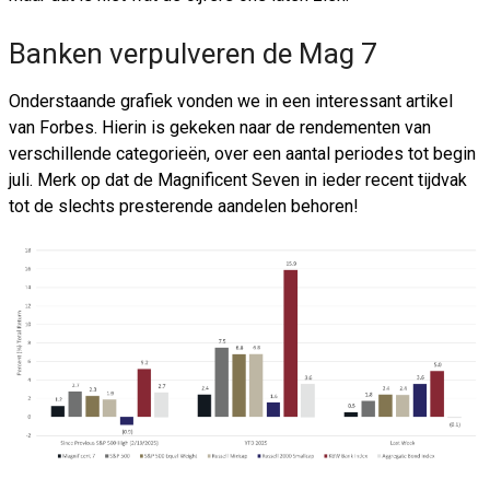
Banken verpulveren de Mag 7
Onderstaande grafiek vonden we in een interessant artikel
van Forbes. Hierin is gekeken naar de rendementen van
verschillende categorieën, over een aantal periodes tot begin
juli. Merk op dat de Magnificent Seven in ieder recent tijdvak
tot de slechts presterende aandelen behoren!