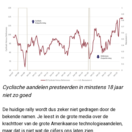
Cyclische aandelen presteerden in minstens 18 jaar
niet zo goed
De huidige rally wordt dus zeker niet gedragen door de
bekende namen. Je leest in de grote media over de
krachttoer van de grote Amerikaanse technologieaandelen,
maar dat is niet wat de cijfers ons laten zien.