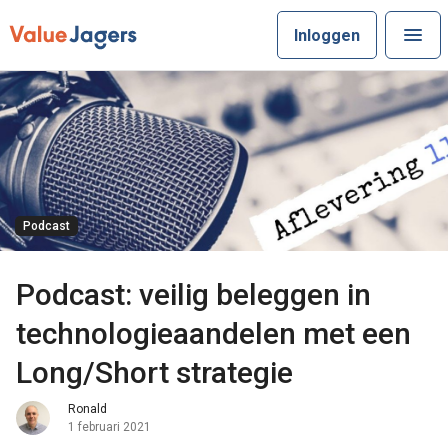
Inloggen
Podcast
Podcast: veilig beleggen in
technologieaandelen met een
Long/Short strategie
Ronald
1 februari 2021