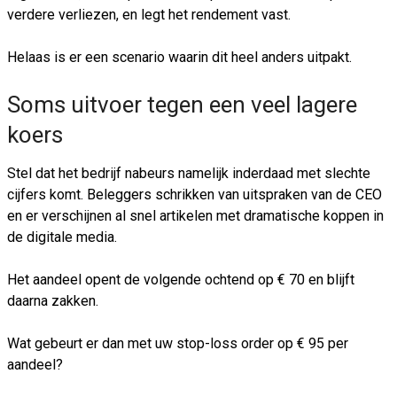
verdere verliezen, en legt het rendement vast.
Helaas is er een scenario waarin dit heel anders uitpakt.
Soms uitvoer tegen een veel lagere
koers
Stel dat het bedrijf nabeurs namelijk inderdaad met slechte
cijfers komt. Beleggers schrikken van uitspraken van de CEO
en er verschijnen al snel artikelen met dramatische koppen in
de digitale media.
Het aandeel opent de volgende ochtend op € 70 en blijft
daarna zakken.
Wat gebeurt er dan met uw stop-loss order op € 95 per
aandeel?