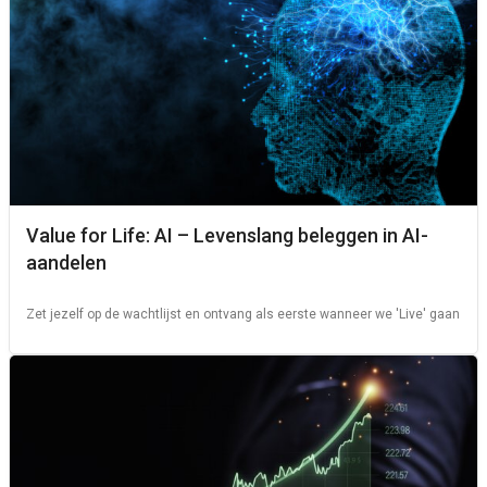
Value for Life: AI – Levenslang beleggen in AI-
aandelen
Zet jezelf op de wachtlijst en ontvang als eerste wanneer we 'Live' gaan