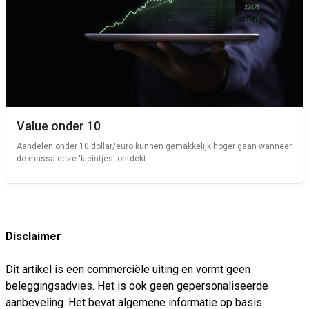
Value onder 10
Aandelen onder 10 dollar/euro kunnen gemakkelijk hoger gaan wanneer
de massa deze 'kleintjes' ontdekt.
Disclaimer
Dit artikel is een commerciële uiting en vormt geen
beleggingsadvies. Het is ook geen gepersonaliseerde
aanbeveling. Het bevat algemene informatie op basis