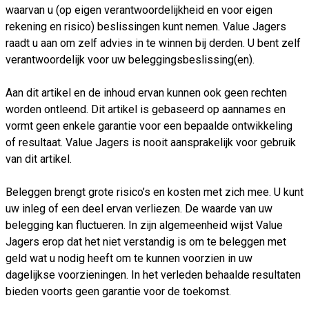
waarvan u (op eigen verantwoordelijkheid en voor eigen
rekening en risico) beslissingen kunt nemen. Value Jagers
raadt u aan om zelf advies in te winnen bij derden. U bent zelf
verantwoordelijk voor uw beleggingsbeslissing(en).
Aan dit artikel en de inhoud ervan kunnen ook geen rechten
worden ontleend. Dit artikel is gebaseerd op aannames en
vormt geen enkele garantie voor een bepaalde ontwikkeling
of resultaat. Value Jagers is nooit aansprakelijk voor gebruik
van dit artikel.
Beleggen brengt grote risico’s en kosten met zich mee. U kunt
uw inleg of een deel ervan verliezen. De waarde van uw
belegging kan fluctueren. In zijn algemeenheid wijst Value
Jagers erop dat het niet verstandig is om te beleggen met
geld wat u nodig heeft om te kunnen voorzien in uw
dagelijkse voorzieningen. In het verleden behaalde resultaten
bieden voorts geen garantie voor de toekomst.