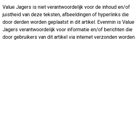
Value Jagers is niet verantwoordelijk voor de inhoud en/of
juistheid van deze teksten, afbeeldingen of hyperlinks die
door derden worden geplaatst in dit artikel. Evenmin is Value
Jagers verantwoordelijk voor informatie en/of berichten die
door gebruikers van dit artikel via internet verzonden worden.