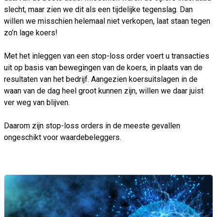
slecht, maar zien we dit als een tijdelijke tegenslag. Dan
willen we misschien helemaal niet verkopen, laat staan tegen
zo’n lage koers!
Met het inleggen van een stop-loss order voert u transacties
uit op basis van bewegingen van de koers, in plaats van de
resultaten van het bedrijf. Aangezien koersuitslagen in de
waan van de dag heel groot kunnen zijn, willen we daar juist
ver weg van blijven.
Daarom zijn stop-loss orders in de meeste gevallen
ongeschikt voor waardebeleggers.