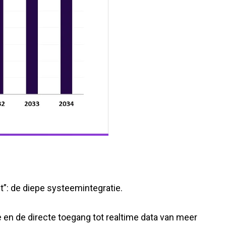
t”: de diepe systeemintegratie.
 en de directe toegang tot realtime data van meer