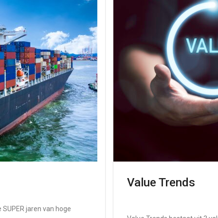
Value Trends
le SUPER jaren van hoge