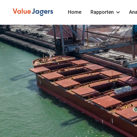
Home
Rapporten
Ana