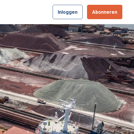
Inloggen
Abonneren