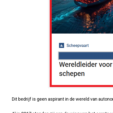
Dit bedrijf is geen aspirant in de wereld van auto