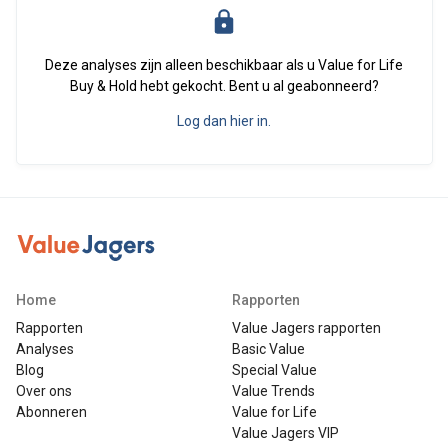
Deze analyses zijn alleen beschikbaar als u Value for Life
Buy & Hold hebt gekocht. Bent u al geabonneerd?
Log dan hier in.
Home
Rapporten
Rapporten
Value Jagers rapporten
Analyses
Basic Value
Blog
Special Value
Over ons
Value Trends
Abonneren
Value for Life
Value Jagers VIP