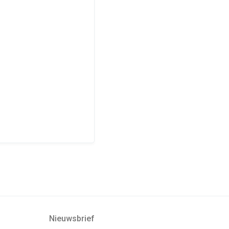
Nieuwsbrief