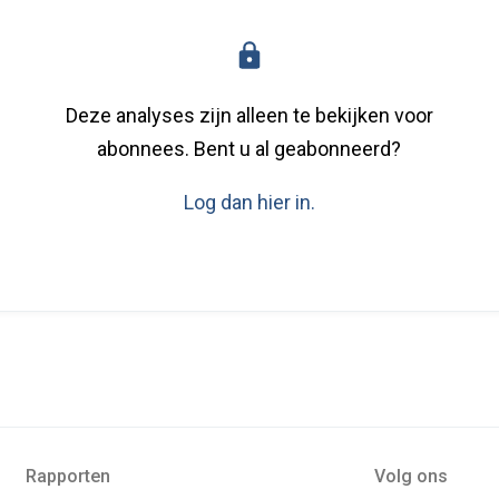
Deze analyses zijn alleen te bekijken voor
abonnees. Bent u al geabonneerd?
Log dan hier in.
Rapporten
Volg ons