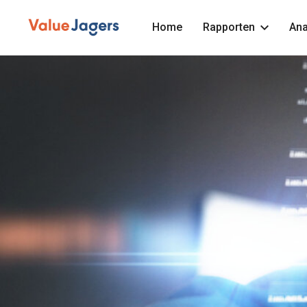
Home
Rapporten
Ana