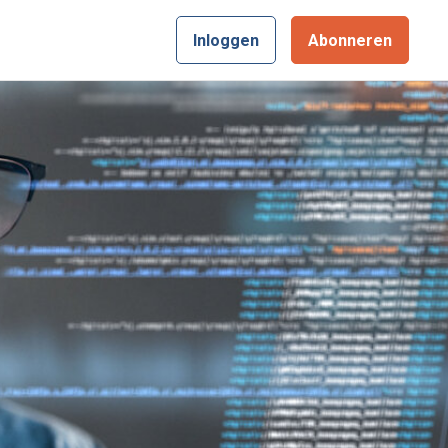
Inloggen
Abonneren