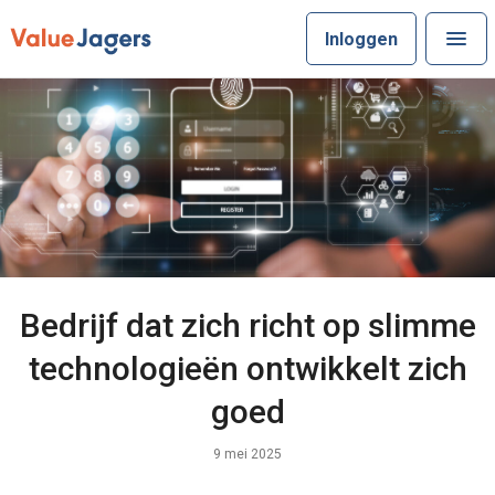
Inloggen
Bedrijf dat zich richt op slimme
technologieën ontwikkelt zich
goed
9 mei 2025