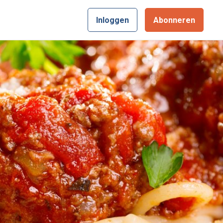
Inloggen
Abonneren