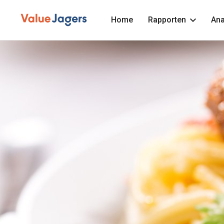
Home
Rapporten
Ana