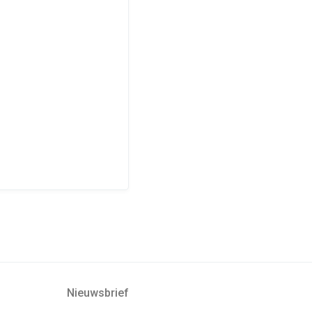
Nieuwsbrief