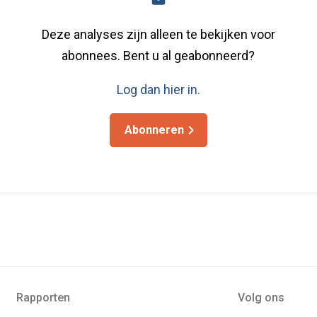
Deze analyses zijn alleen te bekijken voor
abonnees. Bent u al geabonneerd?
Log dan hier in.
Abonneren
Rapporten
Volg ons