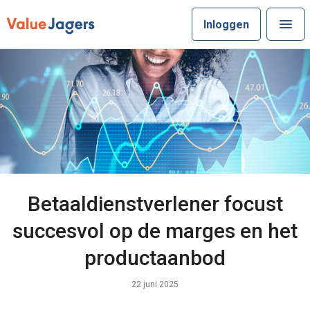
Inloggen
Betaaldienstverlener focust
succesvol op de marges en het
productaanbod
22 juni 2025