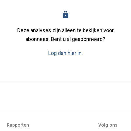
Deze analyses zijn alleen te bekijken voor
abonnees. Bent u al geabonneerd?
Log dan hier in.
Rapporten
Volg ons