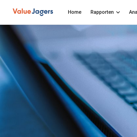
Home
Rapporten
Ana