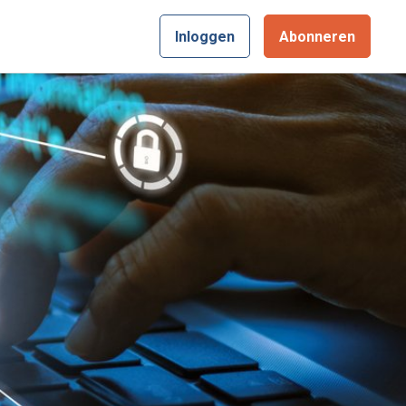
Inloggen
Abonneren