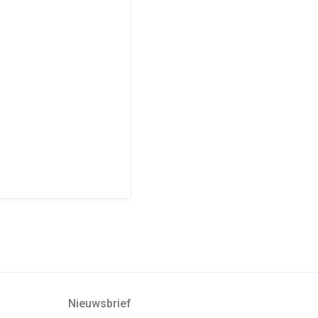
Nieuwsbrief