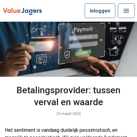
Inloggen
Betalingsprovider: tussen
verval en waarde
25 maart 2026
Het sentiment is vandaag duidelijk pessimistisch, en