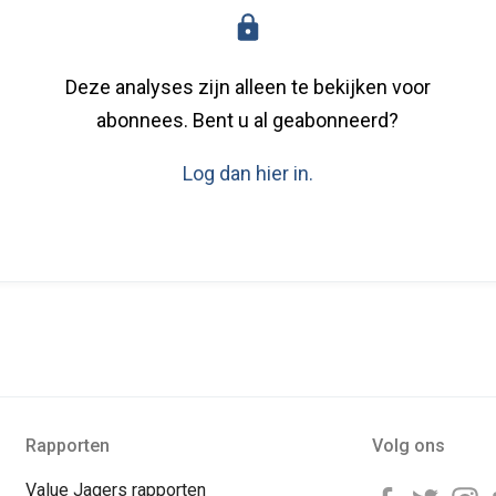
Deze analyses zijn alleen te bekijken voor
abonnees. Bent u al geabonneerd?
Log dan hier in.
Rapporten
Volg ons
Value Jagers rapporten