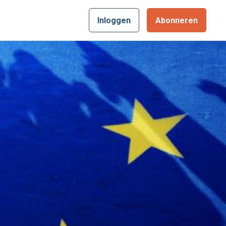
Inloggen
Abonneren