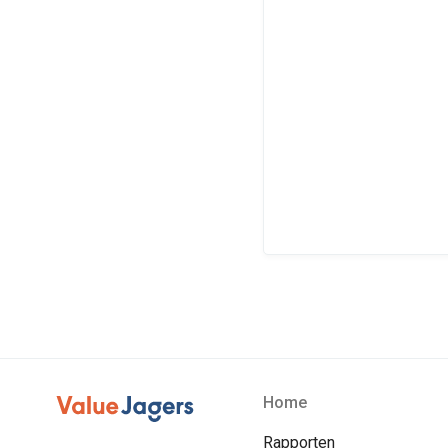
Home
Rapporten