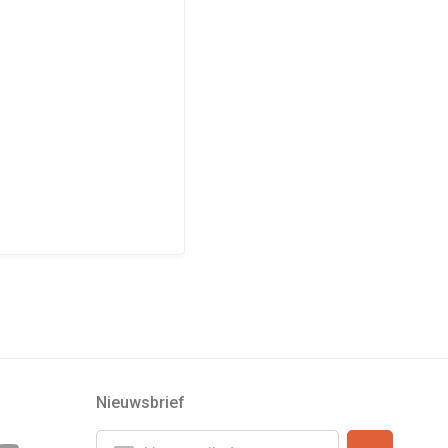
Nieuwsbrief