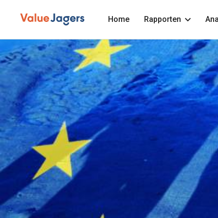
Home
Rapporten
Ana