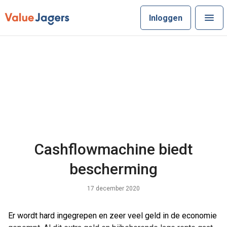
Inloggen
Cashflowmachine biedt
bescherming
17 december 2020
Er wordt hard ingegrepen en zeer veel geld in de economie