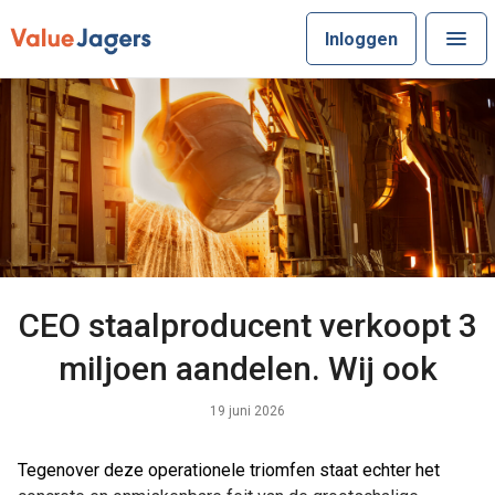
Inloggen
CEO staalproducent verkoopt 3
miljoen aandelen. Wij ook
19 juni 2026
Tegenover deze operationele triomfen staat echter het