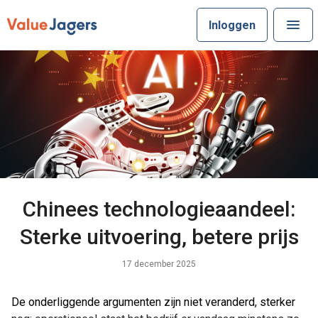
Inloggen
Chinees technologieaandeel:
Sterke uitvoering, betere prijs
17 december 2025
De onderliggende argumenten zijn niet veranderd, sterker