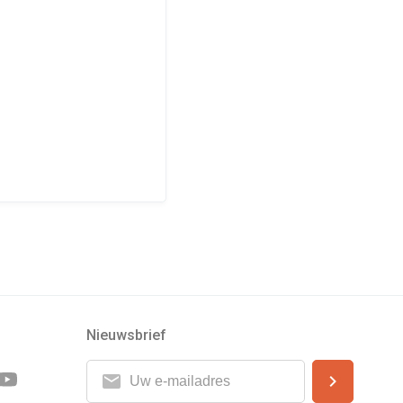
Nieuwsbrief