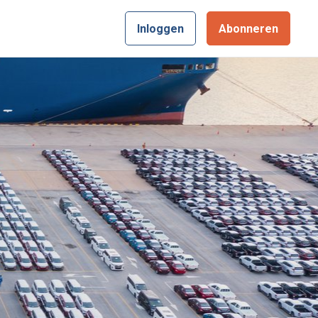
Inloggen
Abonneren