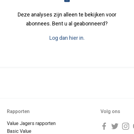
Deze analyses zijn alleen te bekijken voor
abonnees. Bent u al geabonneerd?
Log dan hier in.
Rapporten
Volg ons
Value Jagers rapporten
Basic Value