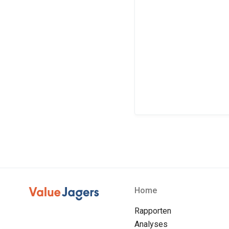
Home
Rapporten
Analyses