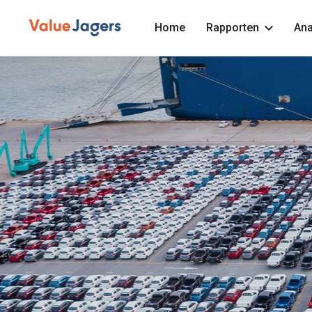
Home
Rapporten
Ana