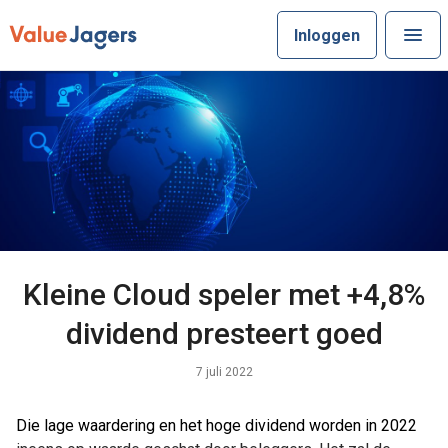
Inloggen
Kleine Cloud speler met +4,8%
dividend presteert goed
7 juli 2022
Die lage waardering en het hoge dividend worden in 2022