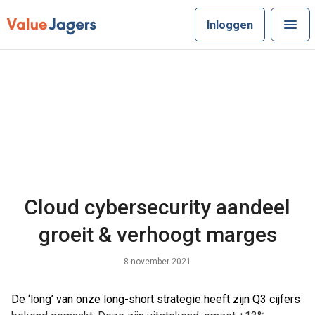
Inloggen
Cloud cybersecurity aandeel
groeit & verhoogt marges
8 november 2021
De ‘long’ van onze long-short strategie heeft zijn Q3 cijfers