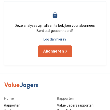
Deze analyses zijn alleen te bekijken voor abonnees.
Bent u al geabonneerd?
Log dan hier in.
Abonneren
Home
Rapporten
Rapporten
Value Jagers rapporten