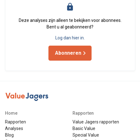
Deze analyses zijn alleen te bekijken voor abonnees.
Bent u al geabonneerd?
Log dan hier in.
Abonneren
Home
Rapporten
Rapporten
Value Jagers rapporten
Analyses
Basic Value
Blog
Special Value