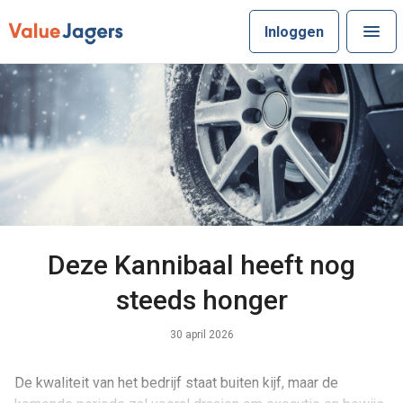
Inloggen
Deze Kannibaal heeft nog
steeds honger
30 april 2026
De kwaliteit van het bedrijf staat buiten kijf, maar de