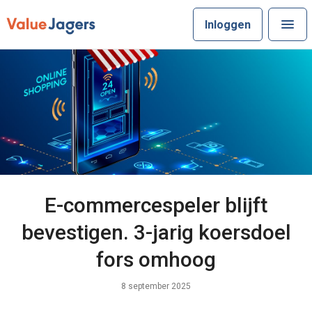
Inloggen
E-commercespeler blijft
bevestigen. 3-jarig koersdoel
fors omhoog
8 september 2025