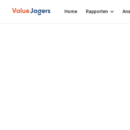
Home
Rapporten
Ana