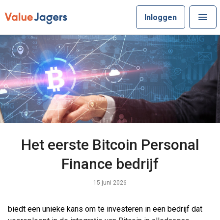
Inloggen
Het eerste Bitcoin Personal
Finance bedrijf
15 juni 2026
biedt een unieke kans om te investeren in een bedrijf dat