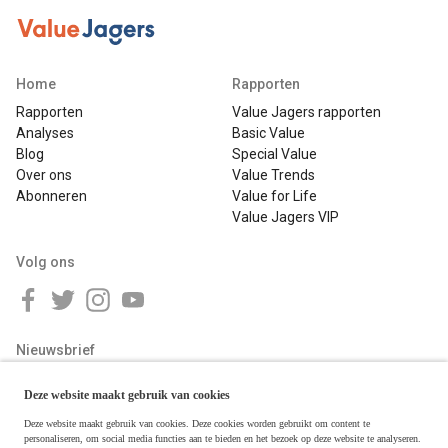
Home
Rapporten
Rapporten
Value Jagers rapporten
Analyses
Basic Value
Blog
Special Value
Over ons
Value Trends
Abonneren
Value for Life
Value Jagers VIP
Volg ons
Nieuwsbrief
Deze website maakt gebruik van cookies
Deze website maakt gebruik van cookies. Deze cookies worden gebruikt om content te
personaliseren, om social media functies aan te bieden en het bezoek op deze website te analyseren.