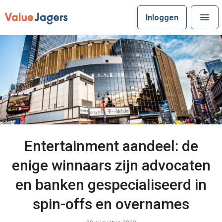
Inloggen
Entertainment aandeel: de
enige winnaars zijn advocaten
en banken gespecialiseerd in
spin-offs en overnames