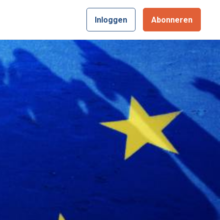
Inloggen
Abonneren