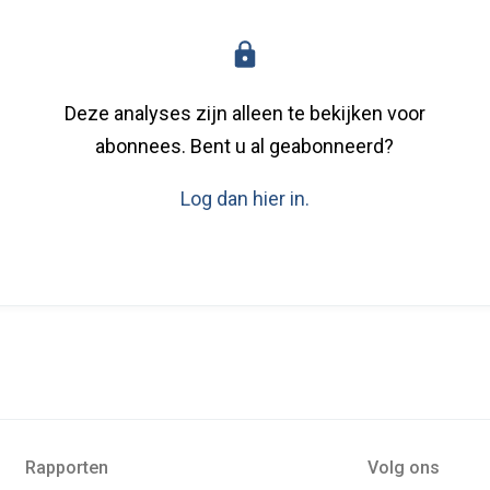
Deze analyses zijn alleen te bekijken voor
abonnees. Bent u al geabonneerd?
Log dan hier in.
Rapporten
Volg ons