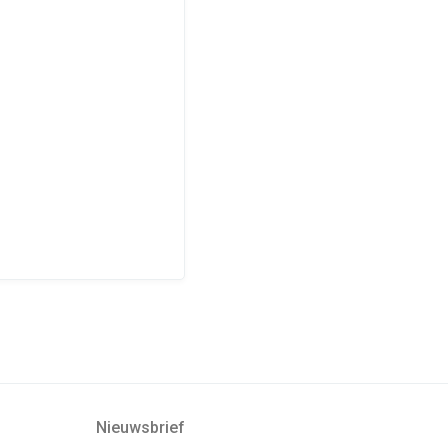
Nieuwsbrief