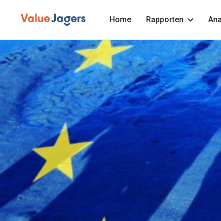
Home
Rapporten
Ana