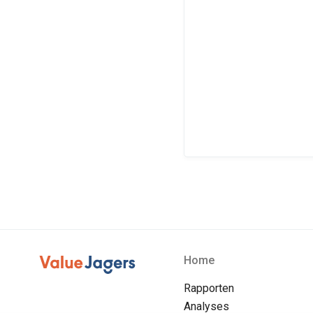
Home
Rapporten
Analyses