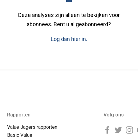
Deze analyses zijn alleen te bekijken voor
abonnees. Bent u al geabonneerd?
Log dan hier in.
Rapporten
Volg ons
Value Jagers rapporten
Basic Value