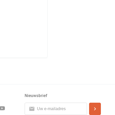
Nieuwsbrief