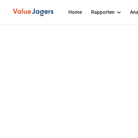
Home
Rapporten
Ana