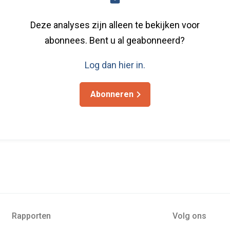
Deze analyses zijn alleen te bekijken voor
abonnees. Bent u al geabonneerd?
Log dan hier in.
Abonneren
Rapporten
Volg ons