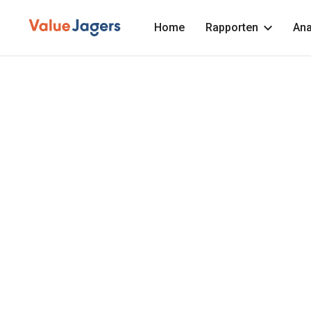
Home
Rapporten
Ana