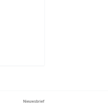
Nieuwsbrief