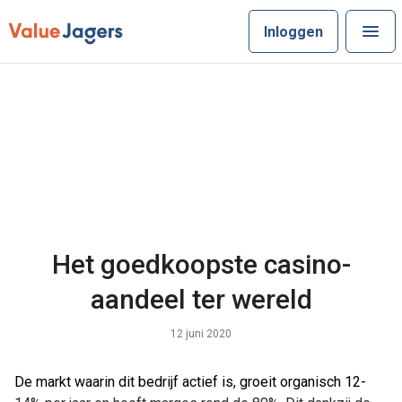
Inloggen
Het goedkoopste casino-
aandeel ter wereld
12 juni 2020
De markt waarin dit bedrijf actief is, groeit organisch 12-