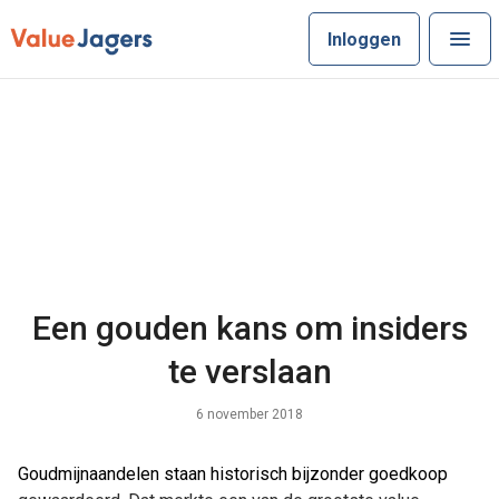
Inloggen
Een gouden kans om insiders
te verslaan
6 november 2018
Goudmijnaandelen staan historisch bijzonder goedkoop