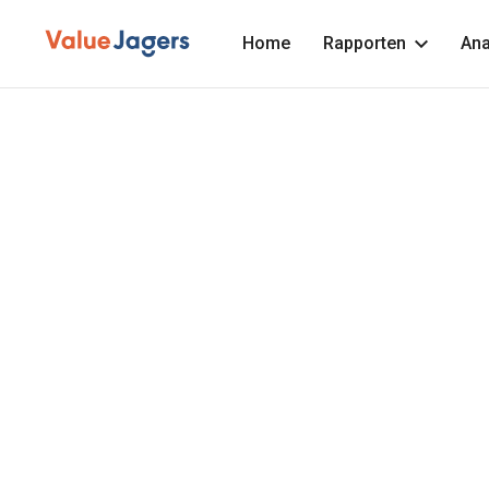
Home
Rapporten
Ana