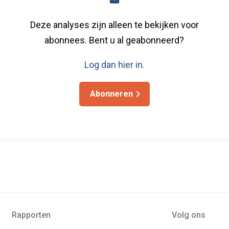
Deze analyses zijn alleen te bekijken voor
abonnees. Bent u al geabonneerd?
Log dan hier in.
Abonneren
Rapporten
Volg ons