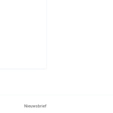
Nieuwsbrief