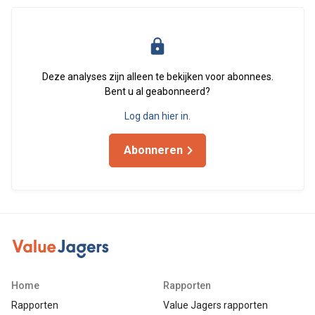
Deze analyses zijn alleen te bekijken voor abonnees.
Bent u al geabonneerd?
Log dan hier in.
Abonneren
Home
Rapporten
Rapporten
Value Jagers rapporten