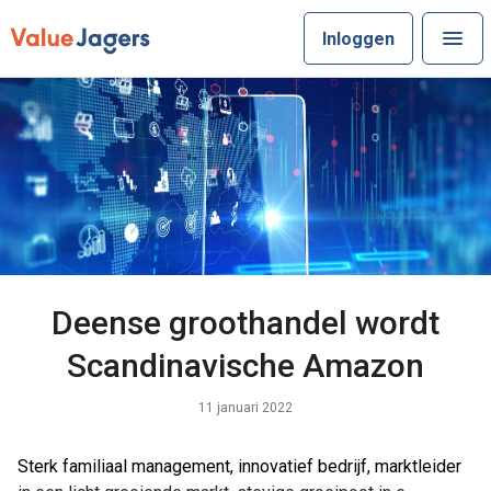
Inloggen
Deense groothandel wordt
Scandinavische Amazon
11 januari 2022
Sterk familiaal management, innovatief bedrijf, marktleider