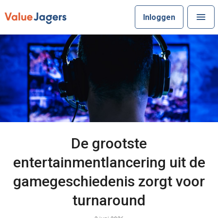
Inloggen
De grootste
entertainmentlancering uit de
gamegeschiedenis zorgt voor
turnaround