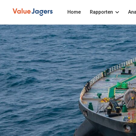
Home
Rapporten
Ana