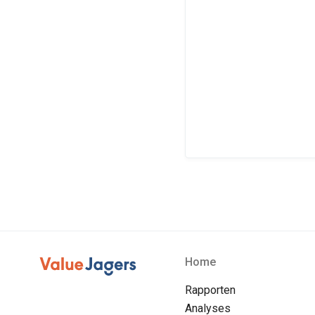
Home
Rapporten
Analyses