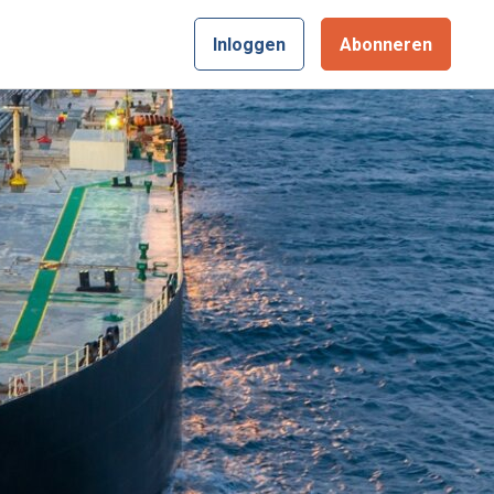
Inloggen
Abonneren