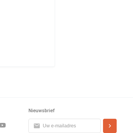
Nieuwsbrief