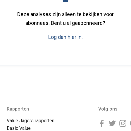
Deze analyses zijn alleen te bekijken voor
abonnees. Bent u al geabonneerd?
Log dan hier in.
Rapporten
Volg ons
Value Jagers rapporten
Basic Value