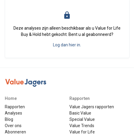
Deze analyses zijn alleen beschikbaar als u Value for Life
Buy & Hold hebt gekocht. Bent u al geabonneerd?
Log dan hier in.
Home
Rapporten
Rapporten
Value Jagers rapporten
Analyses
Basic Value
Blog
Special Value
Over ons
Value Trends
Abonneren
Value for Life