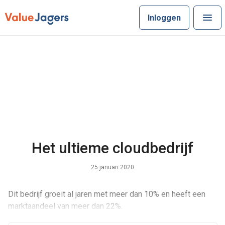
Inloggen
Het ultieme cloudbedrijf
25 januari 2020
Dit bedrijf groeit al jaren met meer dan 10% en heeft een
marktaandeel van meer dan 22%.